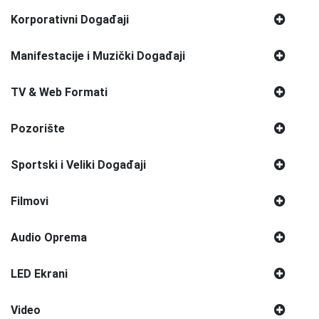
Korporativni Događaji
Manifestacije i Muzički Događaji
TV & Web Formati
Pozorište
Sportski i Veliki Događaji
Filmovi
Audio Oprema
LED Ekrani
Video