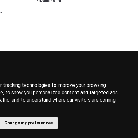
BeMatrix Sistemi
ti
 tracking technologies to improve your browsing
e, to show you personalized content and targeted ads,
affic, and to understand where our visitors are coming
Change my preferences