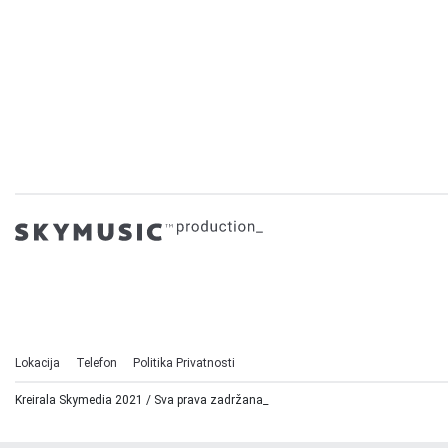
Lokacija
Telefon
Politika Privatnosti
Kreirala Skymedia 2021 / Sva prava zadržana_