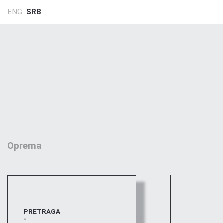
ENG
SRB
Oprema
PRETRAGA
-