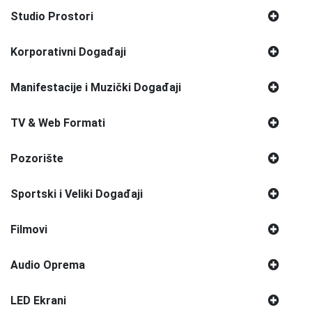
Studio Prostori
Korporativni Događaji
Manifestacije i Muzički Događaji
TV & Web Formati
Pozorište
Sportski i Veliki Događaji
Filmovi
Audio Oprema
LED Ekrani