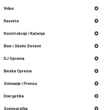
Video
Rasveta
Konstrukcije i Kačenja
Bine i Skelni Sistemi
DJ Oprema
Binska Oprema
Snimanje i Prenos
Energetika
Scenografija