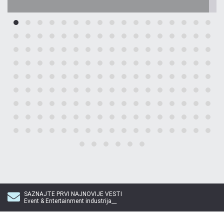
SAZNAJTE PRVI NAJNOVIJE VESTI
Event & Entertainment industrija__