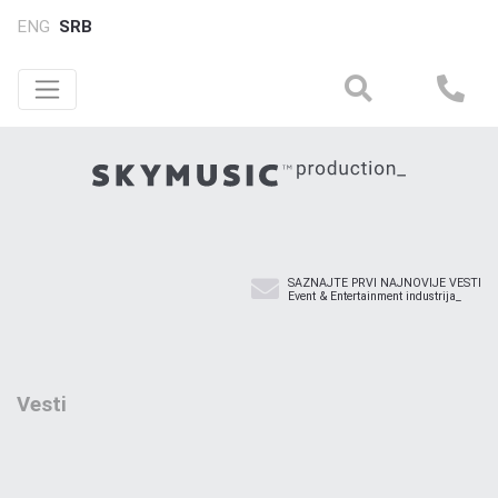
ENG
SRB
SAZNAJTE PRVI NAJNOVIJE VESTI
Event & Entertainment industrija_
Vesti