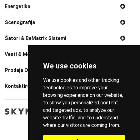
Energetika
Scenografija
Šatori & BeMatrix Sistemi
Vesti & Media
We use cookies
Prodaja Opreme
We use cookies and other tracking
Kontaktirajte Nas
technologies to improve your
browsing experience on our website,
to show you personalized content
and targeted ads, to analyze our
website traffic, and to understand
where our visitors are coming from.