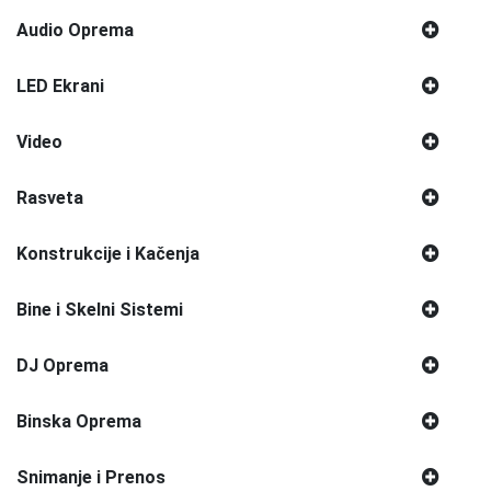
Audio Oprema
LED Ekrani
Video
Rasveta
Konstrukcije i Kačenja
Bine i Skelni Sistemi
DJ Oprema
Binska Oprema
Snimanje i Prenos