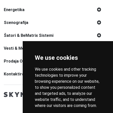
Energetika
Scenografija
Šatori & BeMatrix Sistemi
Vesti & Media
We use cookies
Prodaja Opreme
We use cookies and other tracking
Kontaktirajte Nas
technologies to improve your
browsing experience on our website,
to show you personalized content
and targeted ads, to analyze our
website traffic, and to understand
where our visitors are coming from.